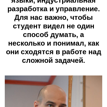
языки, индустриальная
разработка и управление.
Для нас важно, чтобы
студент видел не один
способ думать, а
несколько и понимал, как
они сходятся в работе над
сложной задачей.