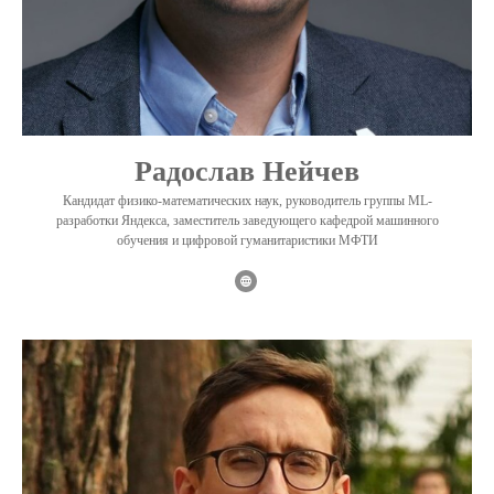
Радослав Нейчев
Кандидат физико-математических наук, руководитель группы ML-
разработки Яндекса, заместитель заведующего кафедрой машинного
обучения и цифровой гуманитаристики МФТИ