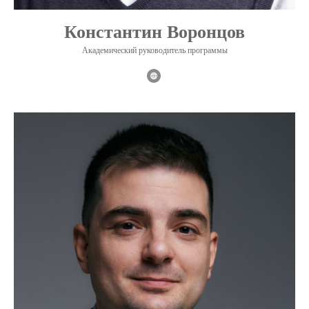
Константин Воронцов
Академический руководитель программы