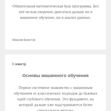
Обязательная математическая база программы. Без
неё нельзя уверенно двигаться дальше ни в
машинное обучение, ни в анализ данных.
Максим Бекетов
I семестр
Основы машинного обучения
Первое системное знакомство с машинным
обучением от классических подходов до базовых
идей глубокого обучения. Это фундамент, на
который дальше уже надстраиваются более
специальные методы.