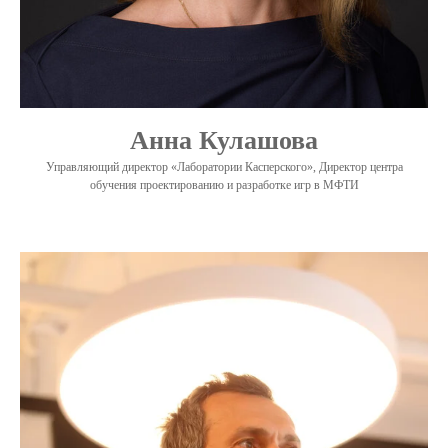
Анна Кулашова
Управляющий директор «Лаборатории Касперского», Директор центра
обучения проектированию и разработке игр в МФТИ