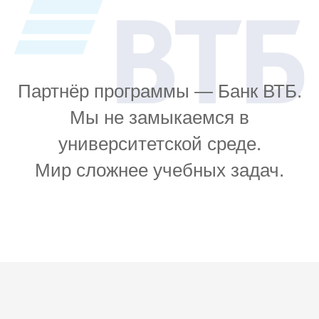
Партнёр программы — Банк ВТБ.
Мы не замыкаемся в
университетской среде.
Мир сложнее учебных задач.