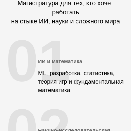
Магистратура для тех, кто хочет
работать
на стыке ИИ, науки и сложного мира
01
ИИ и математика
ML, разработка, статистика,
теория игр и фундаментальная
математика
02
Научно-исследовательская