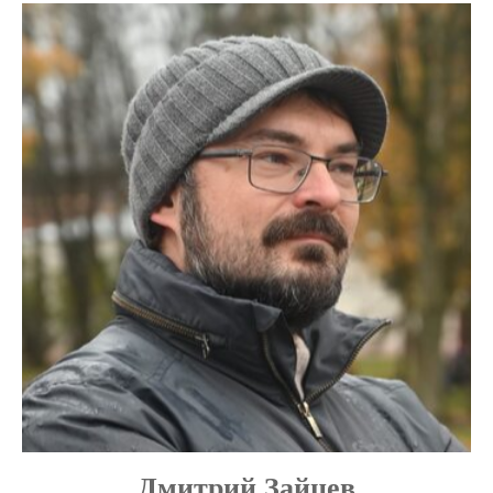
Дмитрий Зайцев