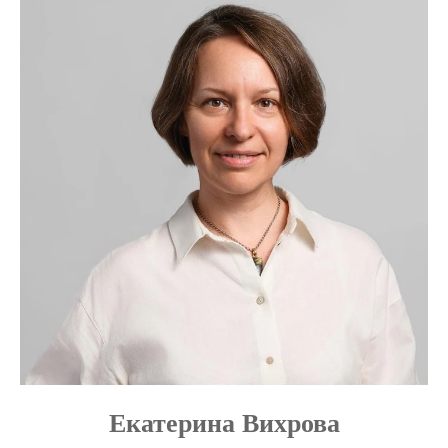
Екатерина Вихрова