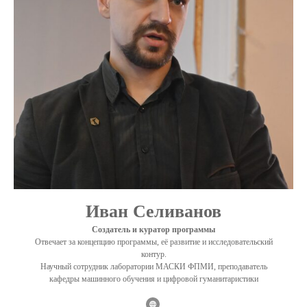
Иван Селиванов
Создатель и куратор программы
Отвечает за концепцию программы, её развитие и исследовательский
контур.
Научный сотрудник лаборатории МАСКИ ФПМИ, преподаватель
кафедры машинного обучения и цифровой гуманитаристики