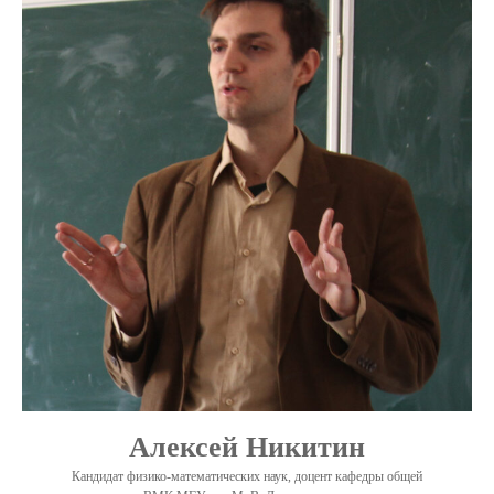
Алексей Никитин
Кандидат физико-математических наук, доцент кафедры общей