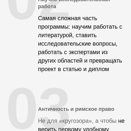
работа
Самая сложная часть
программы: научим работать с
литературой, ставить
исследовательские вопросы,
работать с экспертами из
других областей и превращать
проект в статью и диплом
03
Античность и римское право
Не для «кругозора», а чтобы
не
верить первому удобному