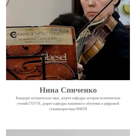
Нина Спиченко
Кандидат исторических наук, доцент кафедры истории политических
учений ГАУГН, доцент кафедры машинного обучения и цифровой
гуманитаристики МФТИ