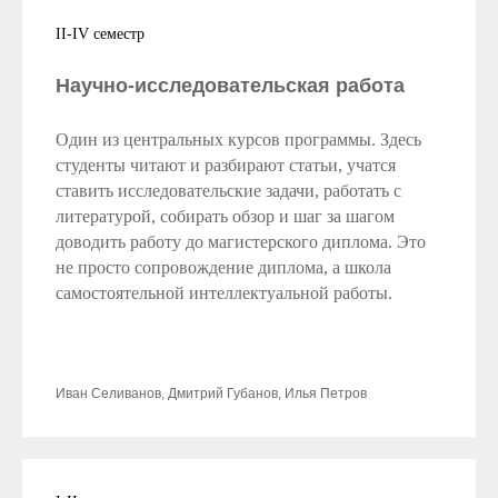
II-IV семестр
Научно-исследовательская работа
Один из центральных курсов программы. Здесь
студенты читают и разбирают статьи, учатся
ставить исследовательские задачи, работать с
литературой, собирать обзор и шаг за шагом
доводить работу до магистерского диплома. Это
не просто сопровождение диплома, а школа
самостоятельной интеллектуальной работы.
Иван Селиванов, Дмитрий Губанов, Илья Петров