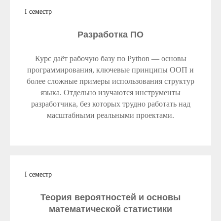
I семестр
Разработка ПО
Курс даёт рабочую базу по Python — основы
программирования, ключевые принципы ООП и
более сложные примеры использования структур
языка. Отдельно изучаются инструменты
разработчика, без которых трудно работать над
масштабными реальными проектами.
I семестр
Теория вероятностей и основы
математической статистики