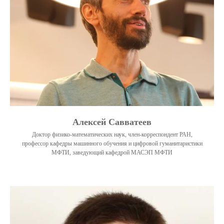
Алексей Савватеев
Доктор физико-математических наук, член-корреспондент РАН,
профессор кафедры машинного обучения и цифровой гуманитаристики
МФТИ, заведующий кафедрой МАСЭП МФТИ