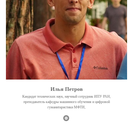
Илья Петров
Кандидат технических наук, научный сотрудник ИПУ РАН,
преподаватель кафедры машинного обучения и цифровой
гуманитаристики МФТИ,