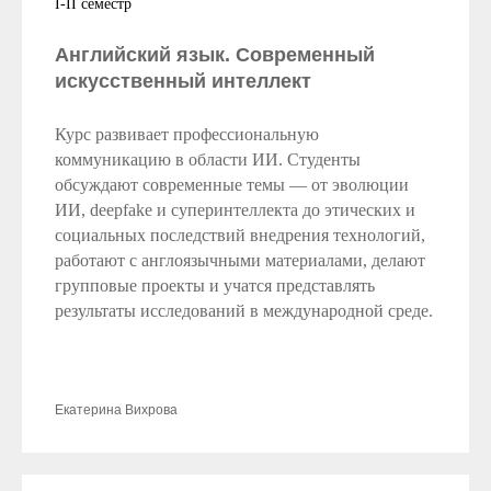
I-II семестр
Английский язык. Современный
искусственный интеллект
Курс развивает профессиональную
коммуникацию в области ИИ. Студенты
обсуждают современные темы — от эволюции
ИИ, deepfake и суперинтеллекта до этических и
социальных последствий внедрения технологий,
работают с англоязычными материалами, делают
групповые проекты и учатся представлять
результаты исследований в международной среде.
Екатерина Вихрова