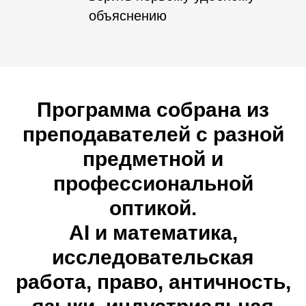
объяснению
Программа собрана из
преподавателей с разной
предметной и
профессиональной
оптикой.
AI и математика,
исследовательская
работа, право, античность,