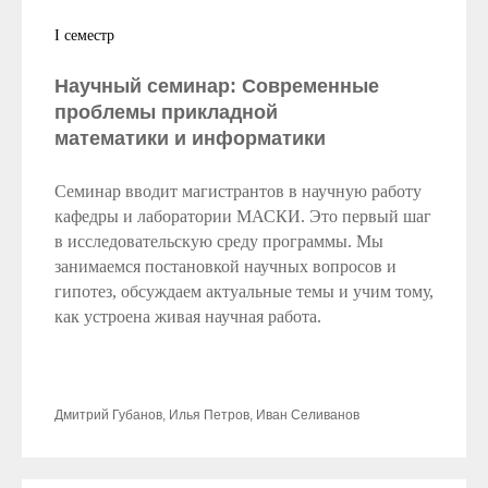
I семестр
Научный семинар: Современные
проблемы прикладной
математики и информатики
Семинар вводит магистрантов в научную работу
кафедры и лаборатории МАСКИ. Это первый шаг
в исследовательскую среду программы. Мы
занимаемся постановкой научных вопросов и
гипотез, обсуждаем актуальные темы и учим тому,
как устроена живая научная работа.
Дмитрий Губанов, Илья Петров, Иван Селиванов