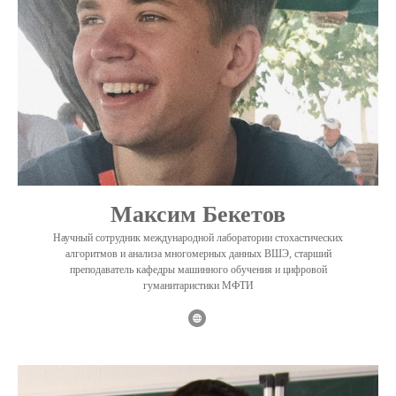
Максим Бекетов
Научный сотрудник международной лаборатории стохастических
алгоритмов и анализа многомерных данных ВШЭ, старший
преподаватель кафедры машинного обучения и цифровой
гуманитаристики МФТИ