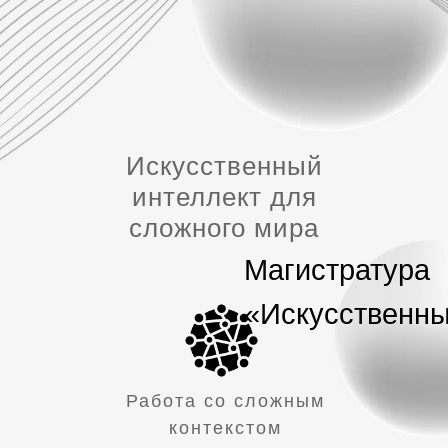
Искусственный
интеллект для
сложного мира
Магистратура
«Искусственны
Работа со сложным
контекстом